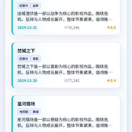
纪录片
战争
迷城潜伏是一部以战争为核心的影视作品，围绕危
机、反转与人物成长展开，整体节奏紧凑，值得推荐
观看。
2024-12-21
76,346
8.6
热播
中国
NEW
焚城之下
纪录片
喜剧
焚城之下是一部以喜剧为核心的影视作品，围绕危
机、反转与人物成长展开，整体节奏紧凑，值得推荐
观看。
2024-12-20
77,242
8.4
杜比
英国
NEW
星河猎场
电视剧
悬疑
星河猎场是一部以悬疑为核心的影视作品，围绕危
机、反转与人物成长展开，整体节奏紧凑，值得推荐
观看。