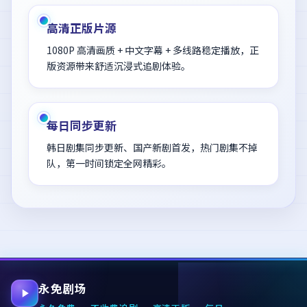
高清正版片源
1080P 高清画质 + 中文字幕 + 多线路稳定播放，正
版资源带来舒适沉浸式追剧体验。
每日同步更新
韩日剧集同步更新、国产新剧首发，热门剧集不掉
队，第一时间锁定全网精彩。
永免剧场