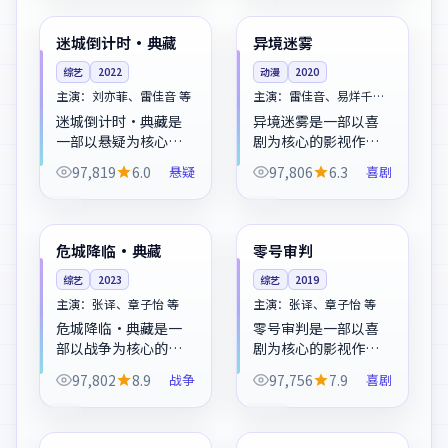
值得推荐观看。
荐观看。
英国
英国
迷城倒计时·典藏
异境迷雾
综艺
2022
动漫
2020
主演：
刘亦菲、雷佳音 等
主演：
雷佳音、易烊千玺
等
迷城倒计时·典藏是
异境迷雾是一部以喜
一部以悬疑为核心的
剧为核心的影视作
影视作品，围绕危
品，围绕危机、反转
97,819
6.0
悬疑
97,806
6.3
喜剧
机、反转与人物成长
与人物成长展开，整
展开，整体节奏紧
体节奏紧凑，值得推
99:32
99:41
杜比
独播
凑，值得推荐观看。
荐观看。
中国
韩国
危城降临·典藏
零号审判
综艺
2023
综艺
2019
主演：
张译、章子怡 等
主演：
张译、章子怡 等
危城降临·典藏是一
零号审判是一部以喜
部以战争为核心的影
剧为核心的影视作
视作品，围绕危机、
品，围绕危机、反转
97,802
8.9
战争
97,756
7.9
喜剧
反转与人物成长展
与人物成长展开，整
开，整体节奏紧凑，
体节奏紧凑，值得推
99:07
99:13
高分
连载中
值得推荐观看。
荐观看。